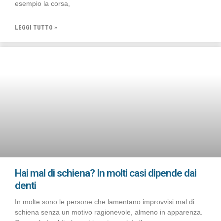
esempio la corsa,
LEGGI TUTTO »
Hai mal di schiena? In molti casi dipende dai
denti
In molte sono le persone che lamentano improvvisi mal di
schiena senza un motivo ragionevole, almeno in apparenza.