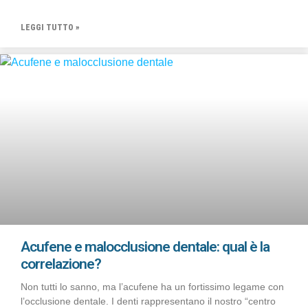
LEGGI TUTTO »
Acufene e malocclusione dentale: qual è la
correlazione?
Non tutti lo sanno, ma l’acufene ha un fortissimo legame con
l’occlusione dentale. I denti rappresentano il nostro “centro