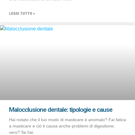
LEGGI TUTTO »
Malocclusione dentale: tipologie e cause
Hai notato che il tuo modo di masticare è anomalo? Fai fatica
a masticare e ciò ti causa anche problemi di digestione;
vero? Se hai