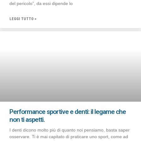
del pericolo”, da essi dipende lo
LEGGI TUTTO »
Performance sportive e denti: il legame che
non ti aspetti.
I denti dicono molto più di quanto noi pensiamo, basta saper
osservare. Ti è mai capitato di praticare uno sport, come ad