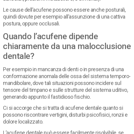
Le cause dell’acufene possono essere anche posturali,
quindi dovute per esempio all’assunzione di una cattiva
postura, oppure occlusali.
Quando l’acufene dipende
chiaramente da una malocclusione
dentale?
Per esempio in mancanza di denti o in presenza di una
conformazione anomala delle ossa del sistema temporo-
mandibolare, dove tali situazioni possono incidere sul
tensore del timpano e sulle strutture del sistema uditivo,
generando appunto il fastidioso fischio.
Ci si accorge che si tratta di acufene dentale quanto si
possono riscontrare vertigini, disturbi psicofisici, ronzii e
dolore localizzato.
L’acufene dentale può essere facilmente risolvibile, se