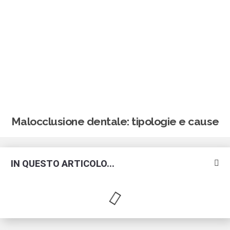
Malocclusione dentale: tipologie e cause
IN QUESTO ARTICOLO...