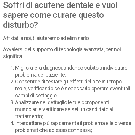
Soffri di acufene dentale e vuoi
sapere come curare questo
disturbo?
Affidati a noi, ti aiuteremo ad eliminarlo.
Avvalersi del supporto di tecnologia avanzata, per noi,
significa:
Migliorare la diagnosi, andando subito a individuare il
problema del paziente;
Consentire di testare gli effetti del bite in tempo
reale, verificando se è necessario operare eventuali
cambi di settaggio;
Analizzare nel dettaglio le tue componenti
muscolari e verificare se sei un candidato al
trattamento;
Intercettare più rapidamente il problema e le diverse
problematiche ad esso connesse;