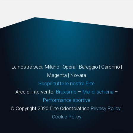
Le nostre sedi: Milano | Opera | Bareggio | Caronno |
Magenta | Novara
Scopri tutte le nostre Élite
Aree di intervento:
Bruxismo
–
Mal di schiena
–
Performance sportive
© Copyright 2020 Élite Odontoiatrica
Privacy Policy
|
Cookie Policy