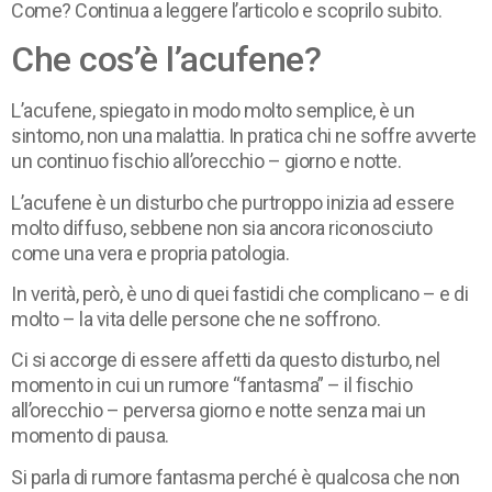
Come? Continua a leggere l’articolo e scoprilo subito.
Che cos’è l’acufene?
L’acufene, spiegato in modo molto semplice, è un
sintomo, non una malattia. In pratica chi ne soffre avverte
un continuo fischio all’orecchio – giorno e notte.
L’acufene è un disturbo che purtroppo inizia ad essere
molto diffuso, sebbene non sia ancora riconosciuto
come una vera e propria patologia.
In verità, però, è uno di quei fastidi che complicano – e di
molto – la vita delle persone che ne soffrono.
Ci si accorge di essere affetti da questo disturbo, nel
momento in cui un rumore “fantasma” – il fischio
all’orecchio – perversa giorno e notte senza mai un
momento di pausa.
Si parla di rumore fantasma perché è qualcosa che non