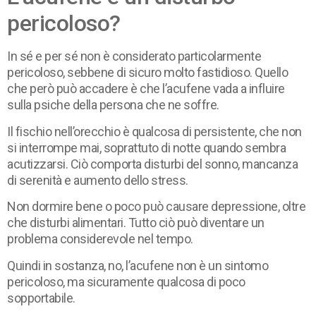
pericoloso?
In sé e per sé non è considerato particolarmente
pericoloso, sebbene di sicuro molto fastidioso. Quello
che però può accadere è che l’acufene vada a influire
sulla psiche della persona che ne soffre.
Il fischio nell’orecchio è qualcosa di persistente, che non
si interrompe mai, soprattuto di notte quando sembra
acutizzarsi. Ciò comporta disturbi del sonno, mancanza
di serenità e aumento dello stress.
Non dormire bene o poco può causare depressione, oltre
che disturbi alimentari. Tutto ciò può diventare un
problema considerevole nel tempo.
Quindi in sostanza, no, l’acufene non è un sintomo
pericoloso, ma sicuramente qualcosa di poco
sopportabile.